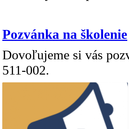
Pozvánka na školenie
Dovoľujeme si vás poz
511-002.