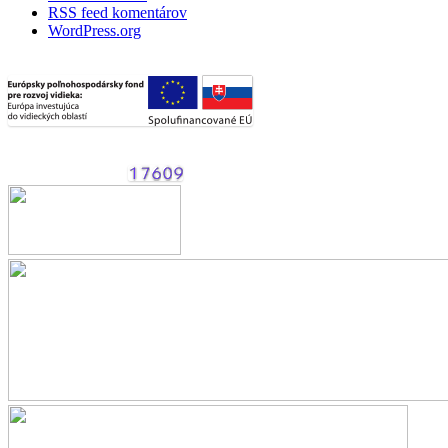
RSS feed komentárov
WordPress.org