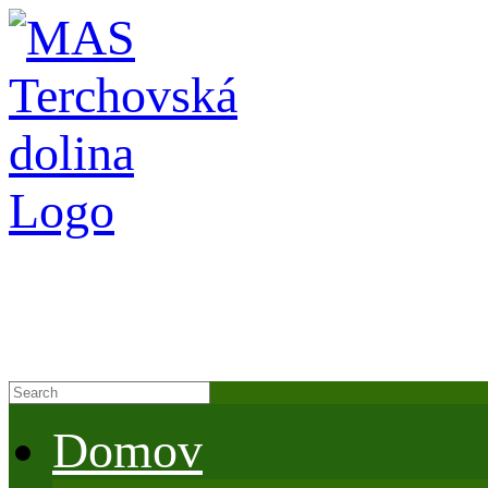
Domov