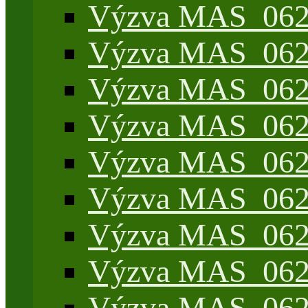
Výzva MAS_062/
Výzva MAS_062/
Výzva MAS_062/7
Výzva MAS_062/7
Výzva MAS_062/7
Výzva MAS_062/4
Výzva MAS_062/7
Výzva MAS_062/7
Výzva MAS_062/