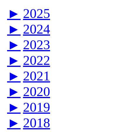
►
2025
►
2024
►
2023
►
2022
►
2021
►
2020
►
2019
►
2018