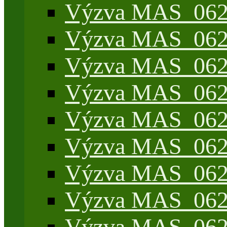
Výzva MAS_062/
Výzva MAS_062/
Výzva MAS_062/7
Výzva MAS_062/7
Výzva MAS_062/7
Výzva MAS_062/4
Výzva MAS_062/7
Výzva MAS_062/7
Výzva MAS_062/