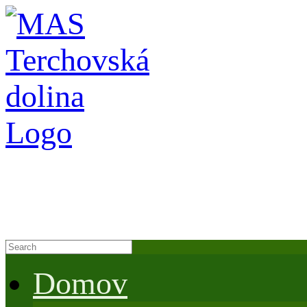
Domov