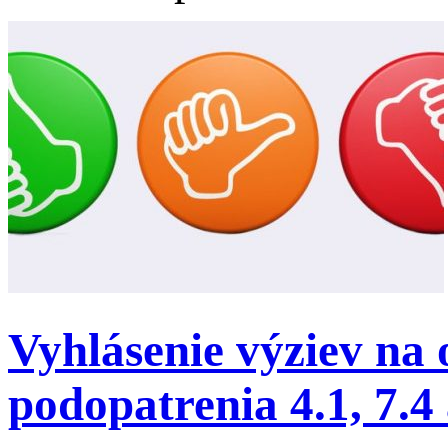
Vyhlásenie výziev na
podopatrenia 4.1, 7.4 