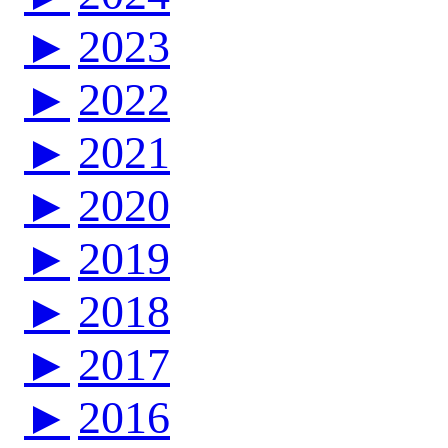
►
2023
►
2022
►
2021
►
2020
►
2019
►
2018
►
2017
►
2016