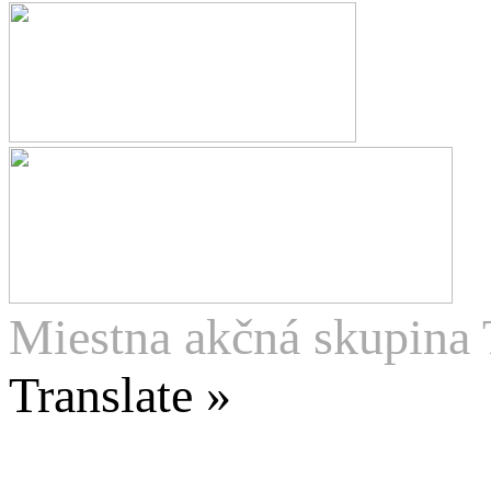
Miestna akčná skupina 
Translate »