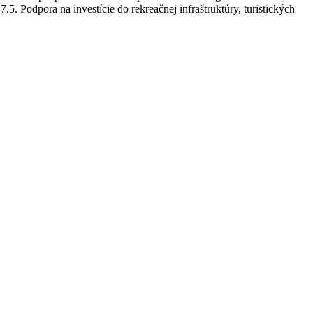
. Podpora na investície do rekreačnej infraštruktúry, turistických