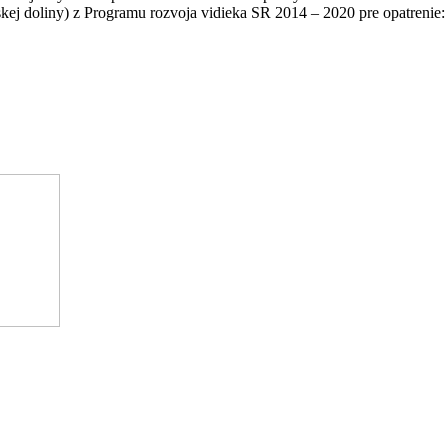
 doliny) z Programu rozvoja vidieka SR 2014 – 2020 pre opatrenie: 7.5