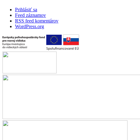
Prihlásiť sa
Feed záznamov
RSS feed komentárov
WordPress.org