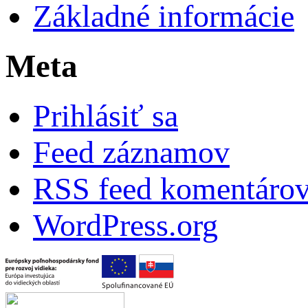
Základné informácie
Meta
Prihlásiť sa
Feed záznamov
RSS feed komentáro
WordPress.org