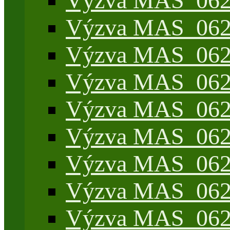
Výzva MAS_062/
Výzva MAS_062/7
Výzva MAS_062/7
Výzva MAS_062/7
Výzva MAS_062/4
Výzva MAS_062/7
Výzva MAS_062/7
Výzva MAS_062/
Výzva MAS_062/