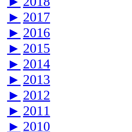
►
2018
►
2017
►
2016
►
2015
►
2014
►
2013
►
2012
►
2011
►
2010