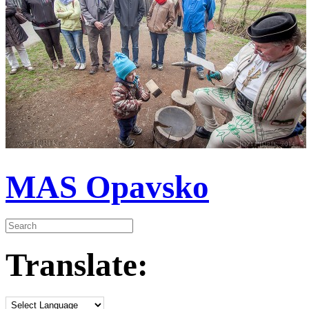
MAS Opavsko
Translate: