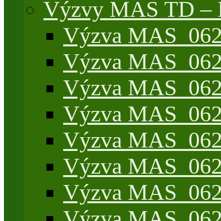
Výzvy MAS TD –
Výzva MAS_062/
Výzva MAS_062/
Výzva MAS_062/
Výzva MAS_062/7
Výzva MAS_062/7
Výzva MAS_062/7
Výzva MAS_062/4
Výzva MAS_062/7