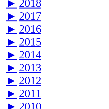
►
2018
►
2017
►
2016
►
2015
►
2014
►
2013
►
2012
►
2011
►
2010