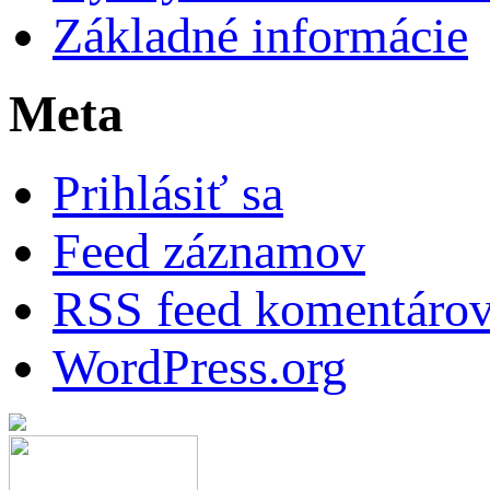
Základné informácie
Meta
Prihlásiť sa
Feed záznamov
RSS feed komentáro
WordPress.org