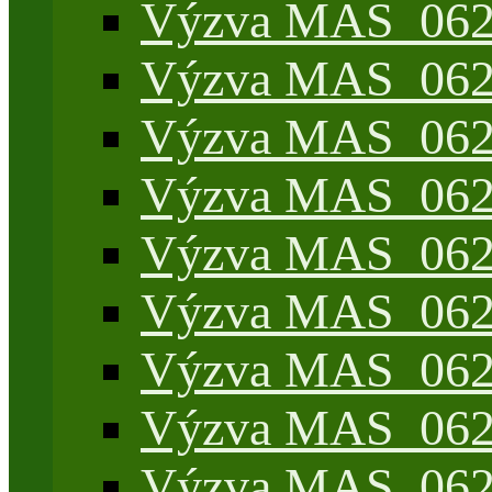
Výzva MAS_062/
Výzva MAS_062/7
Výzva MAS_062/7
Výzva MAS_062/7
Výzva MAS_062/4
Výzva MAS_062/7
Výzva MAS_062/7
Výzva MAS_062/
Výzva MAS_062/