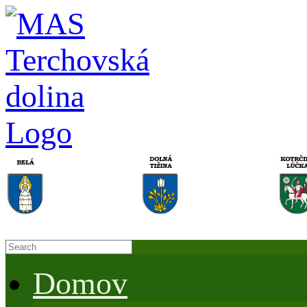
Domov