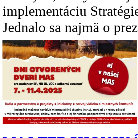
implementáciu Stratégi
Jednalo sa najmä o prez