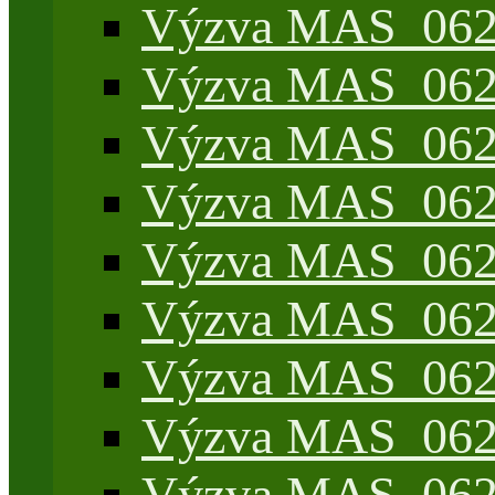
Výzva MAS_062/
Výzva MAS_062/
Výzva MAS_062/7
Výzva MAS_062/7
Výzva MAS_062/7
Výzva MAS_062/4
Výzva MAS_062/7
Výzva MAS_062/7
Výzva MAS_062/