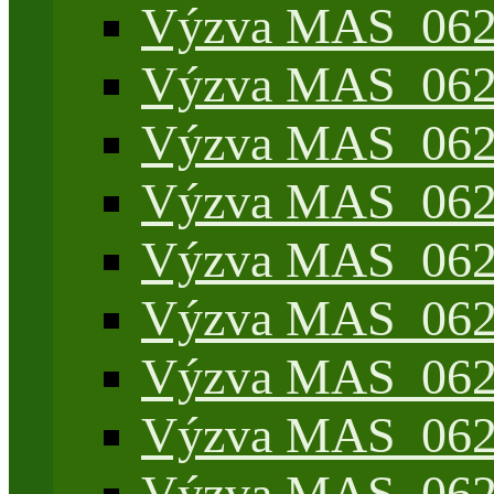
Výzva MAS_062/
Výzva MAS_062/
Výzva MAS_062/7
Výzva MAS_062/7
Výzva MAS_062/7
Výzva MAS_062/4
Výzva MAS_062/7
Výzva MAS_062/7
Výzva MAS_062/