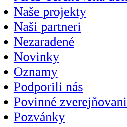
Naše projekty
Naši partneri
Nezaradené
Novinky
Oznamy
Podporili nás
Povinné zverejňovani
Pozvánky