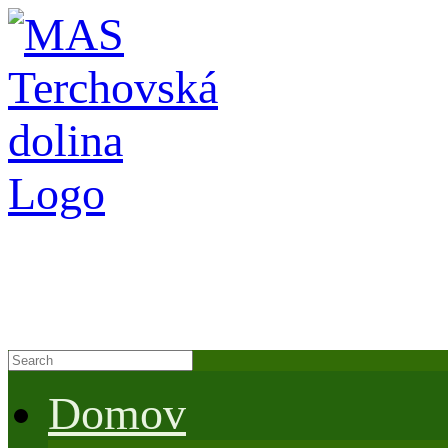
Domov