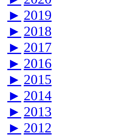
►
2019
►
2018
►
2017
►
2016
►
2015
►
2014
►
2013
►
2012