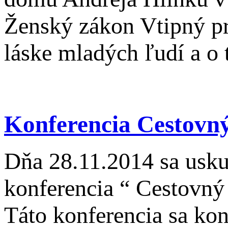
Ženský zákon Vtipný p
láske mladých ľudí a o
Konferencia Cestovný
Dňa 28.11.2014 sa usku
konferencia “ Cestovný 
Táto konferencia sa kon