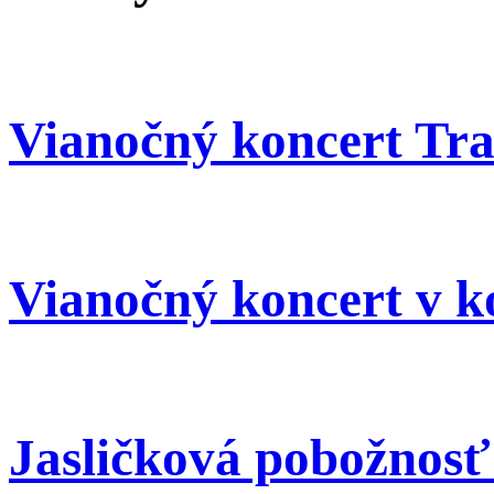
Vianočný koncert Trad
Vianočný koncert v k
Jasličková pobožnosť