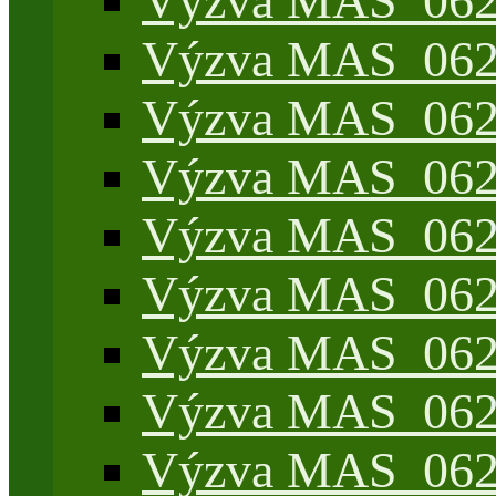
Výzva MAS_062/
Výzva MAS_062/7
Výzva MAS_062/7
Výzva MAS_062/7
Výzva MAS_062/4
Výzva MAS_062/7
Výzva MAS_062/7
Výzva MAS_062/
Výzva MAS_062/