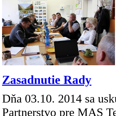
Zasadnutie Rady
Dňa 03.10. 2014 sa usk
Partnerstvo pre MAS T