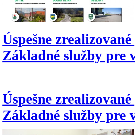
Úspešne zrealizované 
Základné služby pre 
Úspešne zrealizované 
Základné služby pre 