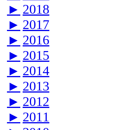
►
2018
►
2017
►
2016
►
2015
►
2014
►
2013
►
2012
►
2011