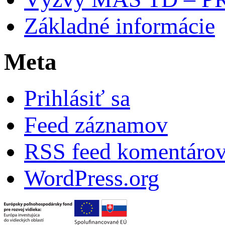
Základné informácie
Meta
Prihlásiť sa
Feed záznamov
RSS feed komentáro
WordPress.org