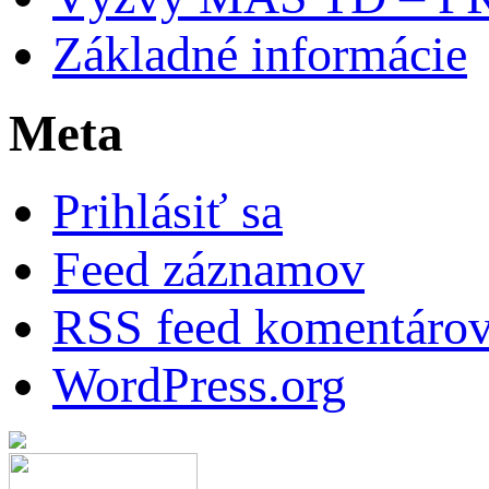
Základné informácie
Meta
Prihlásiť sa
Feed záznamov
RSS feed komentáro
WordPress.org