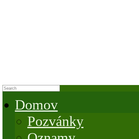
Domov
Pozvánky
Oznamy