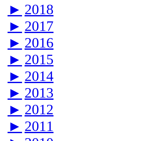
►
2018
►
2017
►
2016
►
2015
►
2014
►
2013
►
2012
►
2011