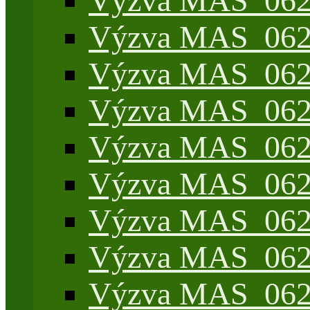
Výzva MAS_062/
Výzva MAS_062/7
Výzva MAS_062/7
Výzva MAS_062/7
Výzva MAS_062/4
Výzva MAS_062/7
Výzva MAS_062/7
Výzva MAS_062/
Výzva MAS_062/