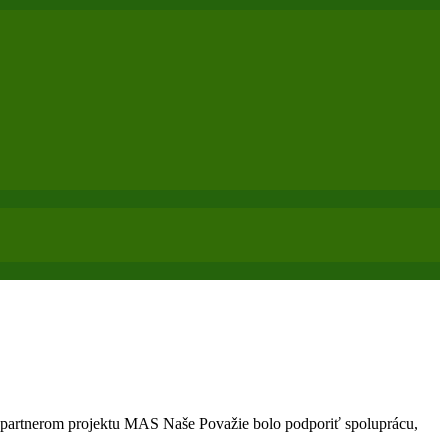
 partnerom projektu MAS Naše Považie bolo podporiť spoluprácu,