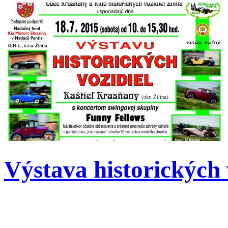
Výstava historických 