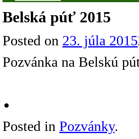
Belská púť 2015
Posted on
23. júla 2015
Pozvánka na Belskú pú
Posted in
Pozvánky
.