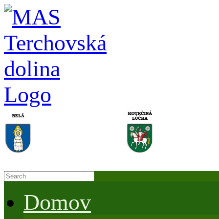
Domov