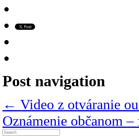
Post navigation
←
Video z otváranie ou
Oznámenie občanom – 