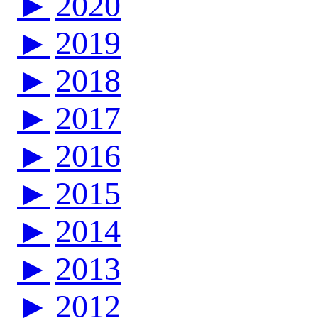
►
2020
►
2019
►
2018
►
2017
►
2016
►
2015
►
2014
►
2013
►
2012