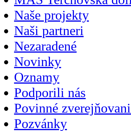
Naše projekty
Naši partneri
Nezaradené
Novinky
Oznamy
Podporili nás
Povinné zverejňovani
Pozvánky