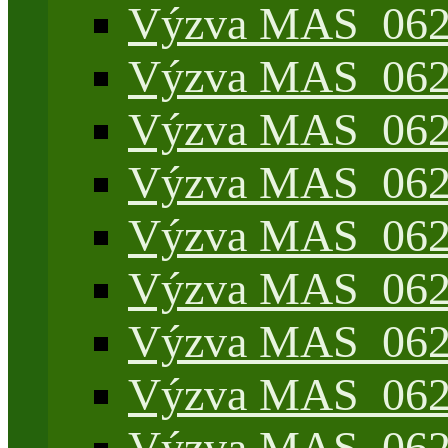
Výzva MAS_062/
Výzva MAS_062/
Výzva MAS_062/7
Výzva MAS_062/7
Výzva MAS_062/7
Výzva MAS_062/4
Výzva MAS_062/7
Výzva MAS_062/7
Výzva MAS_062/