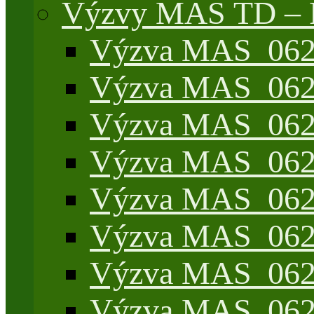
Výzvy MAS TD –
Výzva MAS_062/
Výzva MAS_062/
Výzva MAS_062/
Výzva MAS_062/7
Výzva MAS_062/7
Výzva MAS_062/7
Výzva MAS_062/4
Výzva MAS_062/7