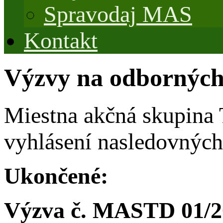
Spravodaj MAS
Kontakt
Výzvy na odborných
Miestna akčná skupina 
vyhlásení nasledovných
Ukončené:
Výzva č. MASTD 01/2