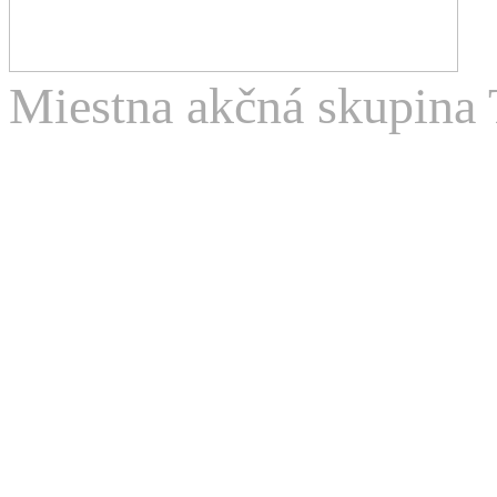
Miestna akčná skupina 