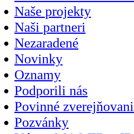
Naše projekty
Naši partneri
Nezaradené
Novinky
Oznamy
Podporili nás
Povinné zverejňovani
Pozvánky