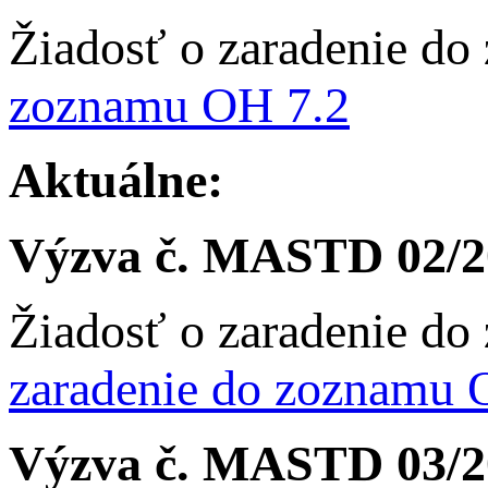
Žiadosť o zaradenie d
zoznamu OH 7.2
Aktuálne:
Výzva č. MASTD 02/2
Žiadosť o zaradenie d
zaradenie do zoznamu O
Výzva č. MASTD 03/2