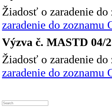
Žiadosť o zaradenie d
zaradenie do zoznamu O
Výzva č. MASTD 04/2
Žiadosť o zaradenie d
zaradenie do zoznamu O