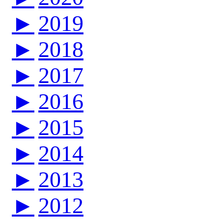
►
2019
►
2018
►
2017
►
2016
►
2015
►
2014
►
2013
►
2012