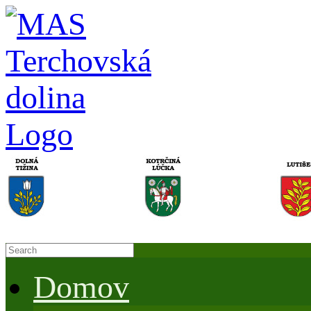
Domov