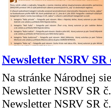
Newsletter NSRV SR č
Na stránke Národnej sie
Newsletter NSRV SR č. 
Newsletter NSRV SR č. 