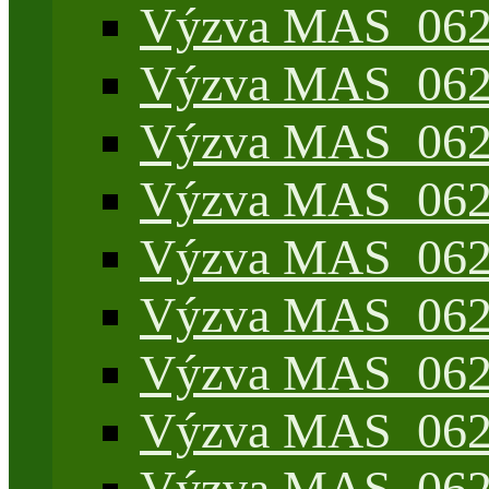
Výzva MAS_062/
Výzva MAS_062/
Výzva MAS_062/7
Výzva MAS_062/7
Výzva MAS_062/7
Výzva MAS_062/4
Výzva MAS_062/7
Výzva MAS_062/7
Výzva MAS_062/