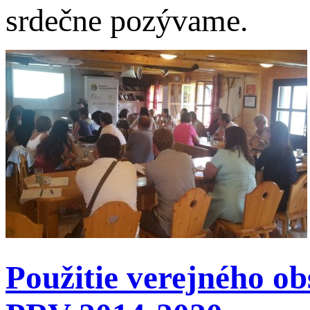
srdečne pozývame.
Použitie verejného ob