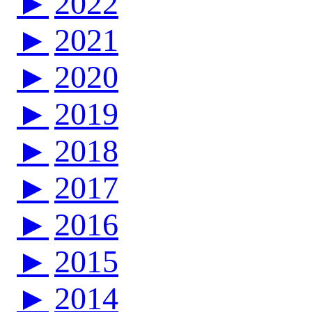
►
2022
►
2021
►
2020
►
2019
►
2018
►
2017
►
2016
►
2015
►
2014