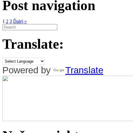
Post navigation
1
2
3
Ďalej »
Translate:
Powered by
Translate