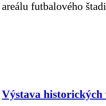
areálu futbalového šta
Výstava historických