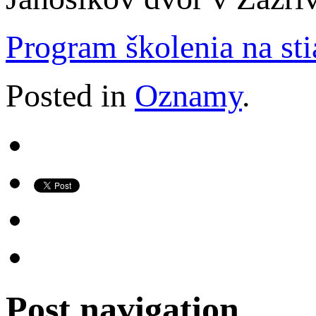
Program školenia na sti
Posted in
Oznamy
.
Post navigation