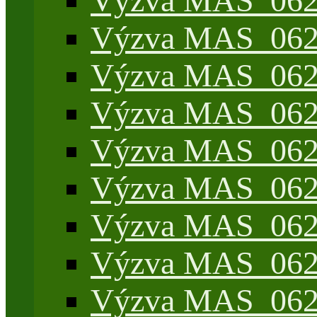
Výzva MAS_062/
Výzva MAS_062/7
Výzva MAS_062/7
Výzva MAS_062/7
Výzva MAS_062/4
Výzva MAS_062/7
Výzva MAS_062/7
Výzva MAS_062/
Výzva MAS_062/