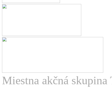
Miestna akčná skupina 