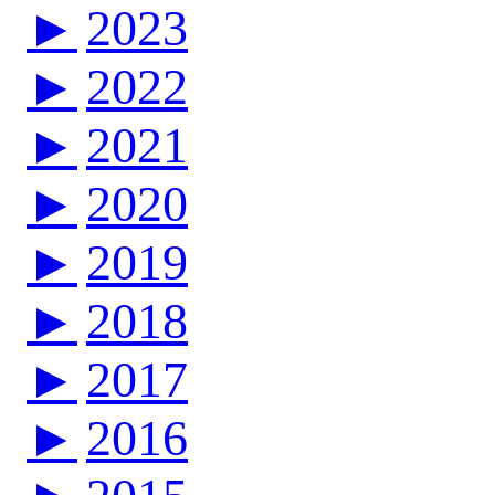
►
2023
►
2022
►
2021
►
2020
►
2019
►
2018
►
2017
►
2016