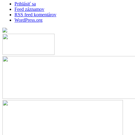
Prihlásiť sa
Feed záznamov
RSS feed komentárov
WordPress.org