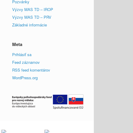
Pozvánky
Výzvy MAS TD – IROP
Výzvy MAS TD – PRV
Základné informácie
Meta
Prihlásiť sa
Feed záznamov
RSS feed komentárov
WordPress.org