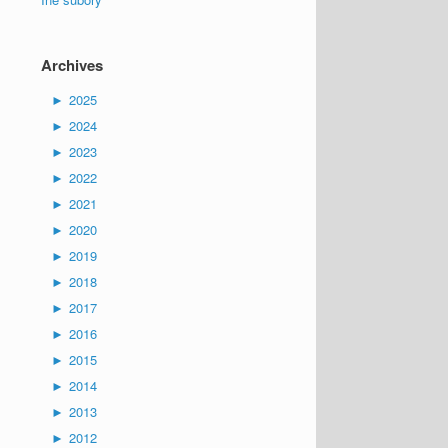
Archives
►
2025
►
2024
►
2023
►
2022
►
2021
►
2020
►
2019
►
2018
►
2017
►
2016
►
2015
►
2014
►
2013
►
2012