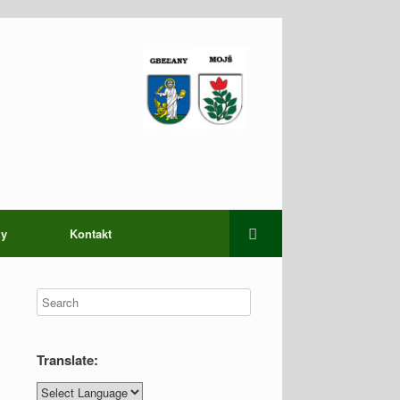
zy
Kontakt
Translate: