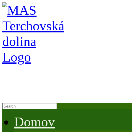
Domov