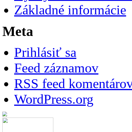
Základné informácie
Meta
Prihlásiť sa
Feed záznamov
RSS feed komentáro
WordPress.org