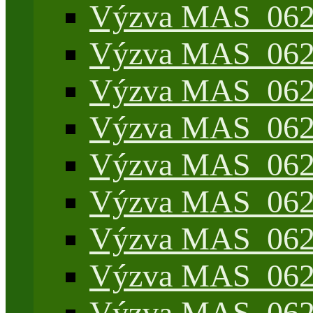
Výzva MAS_062/
Výzva MAS_062/
Výzva MAS_062/7
Výzva MAS_062/7
Výzva MAS_062/7
Výzva MAS_062/4
Výzva MAS_062/7
Výzva MAS_062/7
Výzva MAS_062/