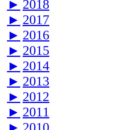
►
2018
►
2017
►
2016
►
2015
►
2014
►
2013
►
2012
►
2011
►
2010