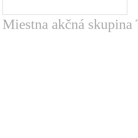
Miestna akčná skupina 