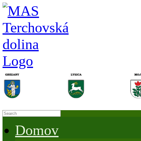
Domov