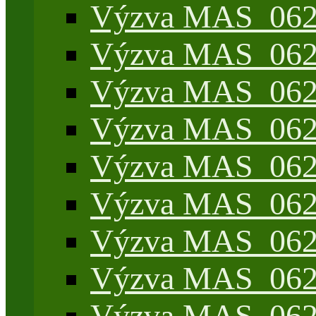
Výzva MAS_062/
Výzva MAS_062/
Výzva MAS_062/7
Výzva MAS_062/7
Výzva MAS_062/7
Výzva MAS_062/4
Výzva MAS_062/7
Výzva MAS_062/7
Výzva MAS_062/