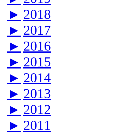
►
2018
►
2017
►
2016
►
2015
►
2014
►
2013
►
2012
►
2011