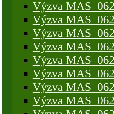
Výzva MAS_062/
Výzva MAS_062/
Výzva MAS_062/7
Výzva MAS_062/7
Výzva MAS_062/7
Výzva MAS_062/4
Výzva MAS_062/7
Výzva MAS_062/7
Výzva MAS_062/