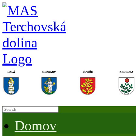
Domov