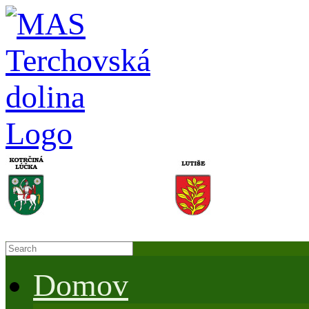
Domov