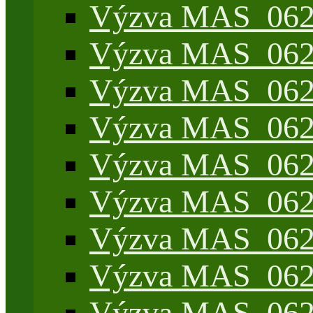
Výzva MAS_062/
Výzva MAS_062/
Výzva MAS_062/7
Výzva MAS_062/7
Výzva MAS_062/7
Výzva MAS_062/4
Výzva MAS_062/7
Výzva MAS_062/7
Výzva MAS_062/