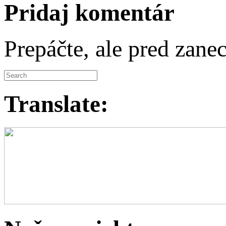
Pridaj komentár
Prepáčte, ale pred zan
Translate: