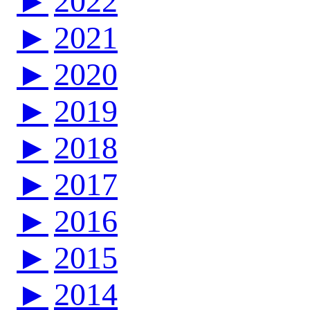
►
2022
►
2021
►
2020
►
2019
►
2018
►
2017
►
2016
►
2015
►
2014