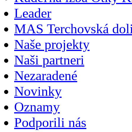
Leader
MAS Terchovská dol
Naše projekty
Naši partneri
Nezaradené
Novinky
Oznamy
Podporili nás