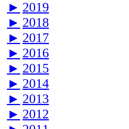
►
2019
►
2018
►
2017
►
2016
►
2015
►
2014
►
2013
►
2012