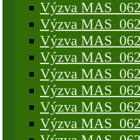
Výzva MAS_062/
Výzva MAS_062/
Výzva MAS_062/7
Výzva MAS_062/7
Výzva MAS_062/7
Výzva MAS_062/4
Výzva MAS_062/7
Výzva MAS_062/7
Výzva MAS_062/