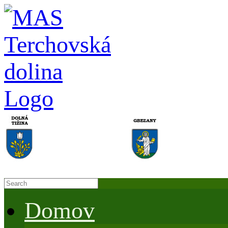
Domov