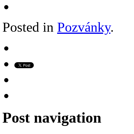
Posted in
Pozvánky
.
Post navigation