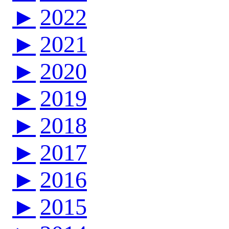
►
2022
►
2021
►
2020
►
2019
►
2018
►
2017
►
2016
►
2015