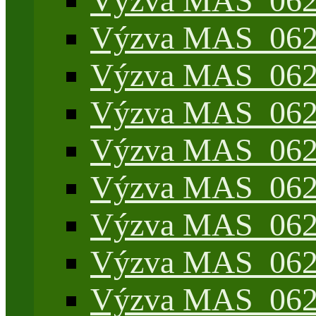
Výzva MAS_062/
Výzva MAS_062/7
Výzva MAS_062/7
Výzva MAS_062/7
Výzva MAS_062/4
Výzva MAS_062/7
Výzva MAS_062/7
Výzva MAS_062/
Výzva MAS_062/