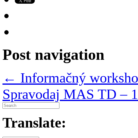
Post navigation
←
Informačný worksh
Spravodaj MAS TD – 
Translate: