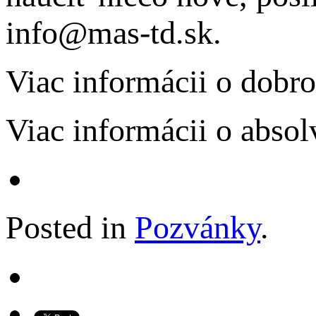
info@mas-td.sk.
Viac informácii o dobro
Viac informácii o absol
Posted in
Pozvánky
.