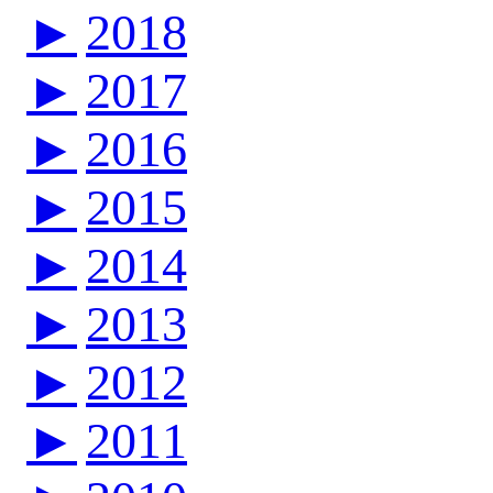
►
2018
►
2017
►
2016
►
2015
►
2014
►
2013
►
2012
►
2011