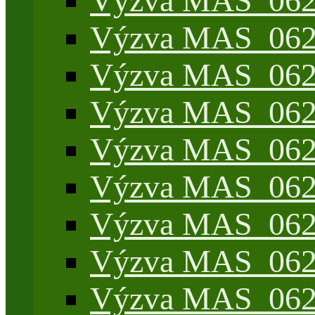
Výzva MAS_062/
Výzva MAS_062/7
Výzva MAS_062/7
Výzva MAS_062/7
Výzva MAS_062/4
Výzva MAS_062/7
Výzva MAS_062/7
Výzva MAS_062/
Výzva MAS_062/