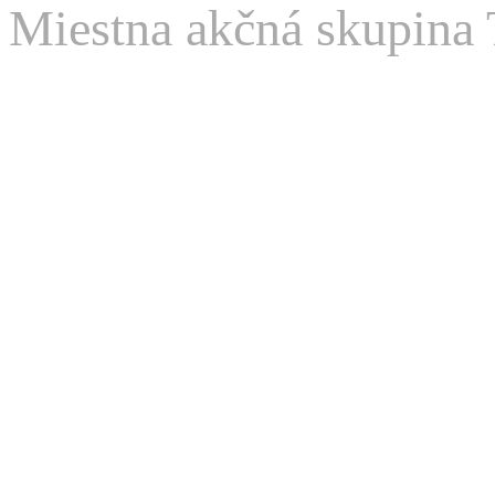
Miestna akčná skupina 