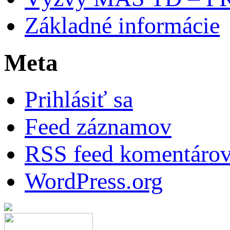
Základné informácie
Meta
Prihlásiť sa
Feed záznamov
RSS feed komentáro
WordPress.org