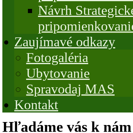
Návrh Strategi
pripomienkovani
Zaujímavé odkazy
Fotogaléria
Ubytovanie
Spravodaj MAS
Kontakt
Hľadáme vás k nám