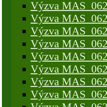
Výzva MAS_062/
Výzva MAS_062/
Výzva MAS_062/7
Výzva MAS_062/7
Výzva MAS_062/7
Výzva MAS_062/4
Výzva MAS_062/7
Výzva MAS_062/7
Výzva MAS_062/