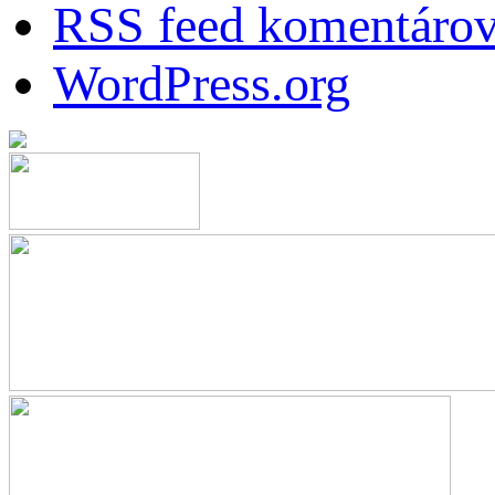
RSS feed komentáro
WordPress.org