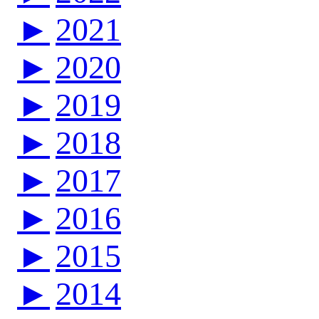
►
2021
►
2020
►
2019
►
2018
►
2017
►
2016
►
2015
►
2014