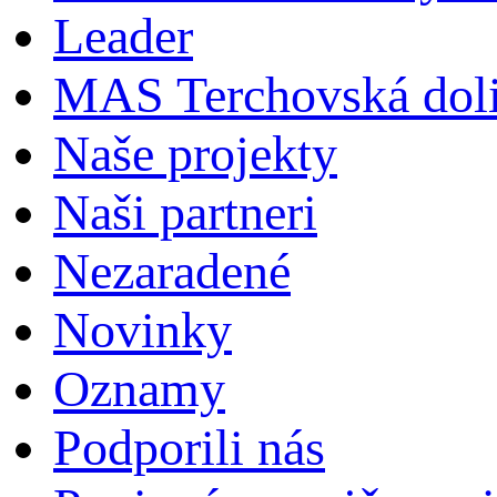
Leader
MAS Terchovská dol
Naše projekty
Naši partneri
Nezaradené
Novinky
Oznamy
Podporili nás