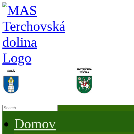
Domov