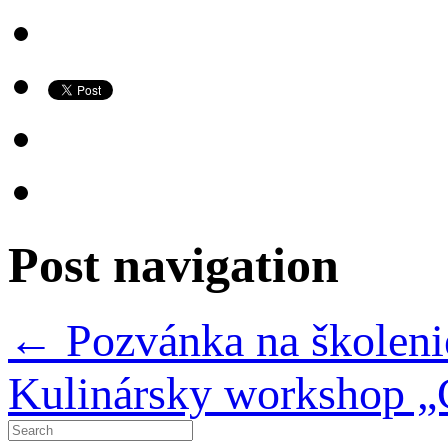
Post navigation
←
Pozvánka na školeni
Kulinársky workshop „