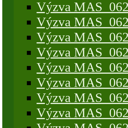
Výzva MAS_062/
Výzva MAS_062/
Výzva MAS_062/7
Výzva MAS_062/7
Výzva MAS_062/7
Výzva MAS_062/4
Výzva MAS_062/7
Výzva MAS_062/7
Výzva MAS_062/