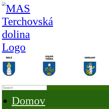
Domov