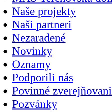
Naše projekty
Naši partneri
Nezaradené
Novinky
Oznamy
Podporili nás
Povinné zverejňovani
Pozvánky