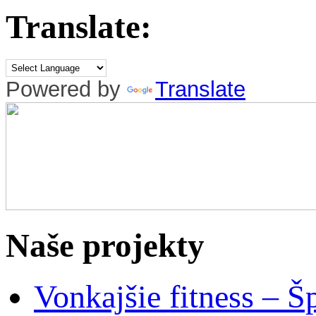
Translate:
Powered by
Translate
Naše projekty
Vonkajšie fitness – Š