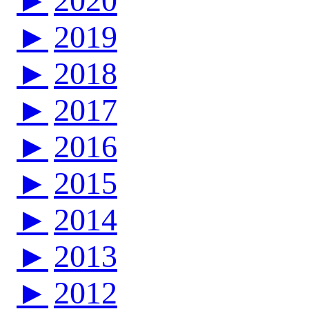
►
2020
►
2019
►
2018
►
2017
►
2016
►
2015
►
2014
►
2013
►
2012