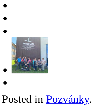
Posted in
Pozvánky
.