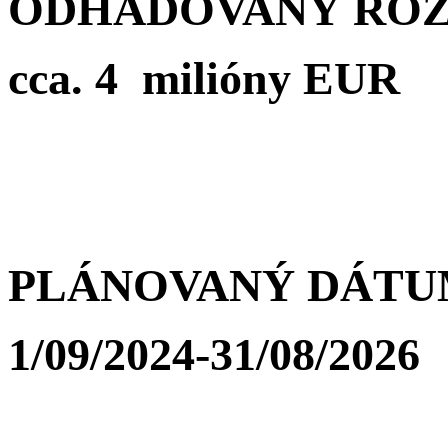
ODHADOVANÝ ROZ
cca. 4 milióny EUR
PLÁNOVANÝ DÁTUM
1/09/2024-31/08/2026