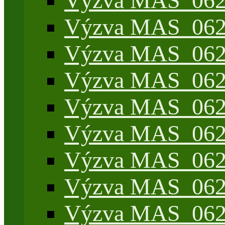
Výzva MAS_062/
Výzva MAS_062/7
Výzva MAS_062/7
Výzva MAS_062/7
Výzva MAS_062/4
Výzva MAS_062/7
Výzva MAS_062/7
Výzva MAS_062/
Výzva MAS_062/