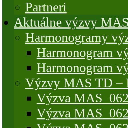
Partneri
Aktuálne výzvy MA
Harmonogramy výz
Harmonogram vý
Harmonogram vý
Výzvy MAS TD –
Výzva MAS_062/
Výzva MAS_062/