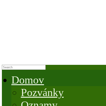
Domov
Pozvánky
Oznamy