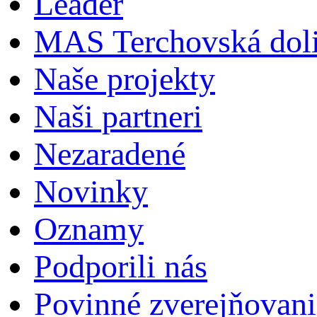
Leader
MAS Terchovská dol
Naše projekty
Naši partneri
Nezaradené
Novinky
Oznamy
Podporili nás
Povinné zverejňovani