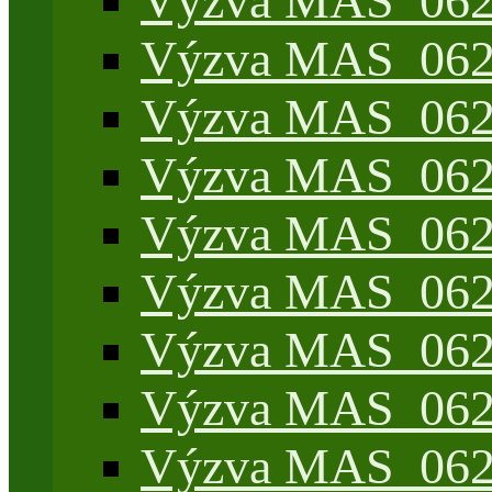
Výzva MAS_062/
Výzva MAS_062/7
Výzva MAS_062/7
Výzva MAS_062/7
Výzva MAS_062/4
Výzva MAS_062/7
Výzva MAS_062/7
Výzva MAS_062/
Výzva MAS_062/