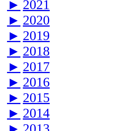
►
2021
►
2020
►
2019
►
2018
►
2017
►
2016
►
2015
►
2014
►
2013