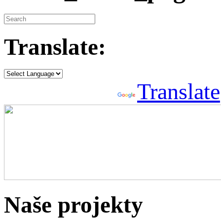
Translate:
Powered by
Translate
Naše projekty