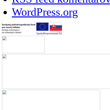
WordPress.org