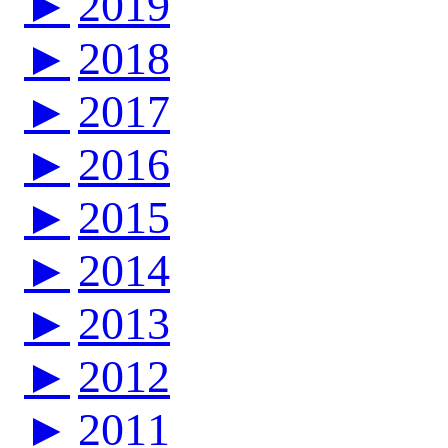
►
2019
►
2018
►
2017
►
2016
►
2015
►
2014
►
2013
►
2012
►
2011