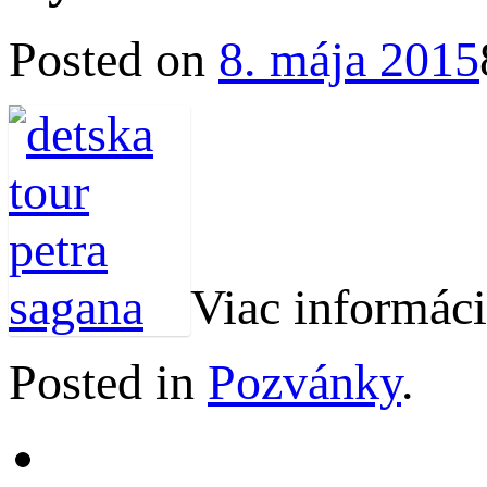
Posted on
8. mája 2015
Viac informáci
Posted in
Pozvánky
.