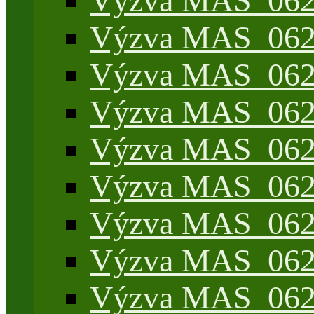
Výzva MAS_062/
Výzva MAS_062/7
Výzva MAS_062/7
Výzva MAS_062/7
Výzva MAS_062/4
Výzva MAS_062/7
Výzva MAS_062/7
Výzva MAS_062/
Výzva MAS_062/