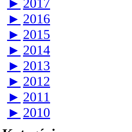
►
2017
►
2016
►
2015
►
2014
►
2013
►
2012
►
2011
►
2010