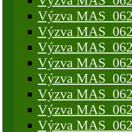
Výzva MAS_062/
Výzva MAS_062/7
Výzva MAS_062/7
Výzva MAS_062/7
Výzva MAS_062/4
Výzva MAS_062/7
Výzva MAS_062/7
Výzva MAS_062/
Výzva MAS_062/