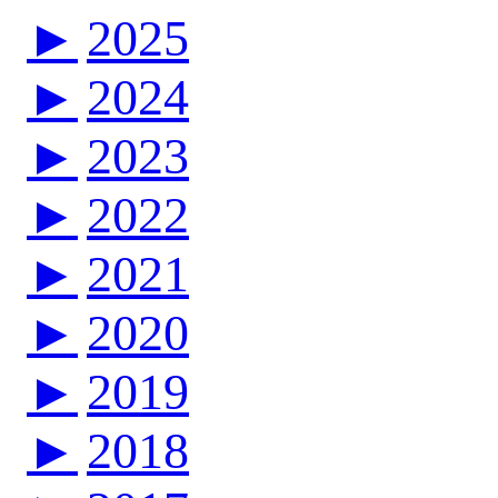
►
2025
►
2024
►
2023
►
2022
►
2021
►
2020
►
2019
►
2018