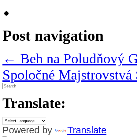
Post navigation
←
Beh na Poludňový G
Spoločné Majstrovstv
Translate:
Powered by
Translate