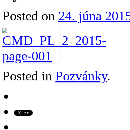
Posted on
24. júna 201
Posted in
Pozvánky
.