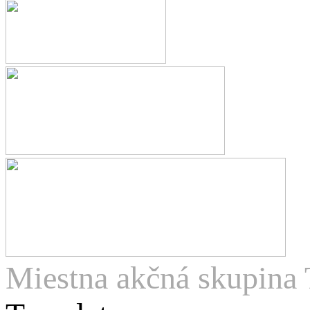
Miestna akčná skupina 