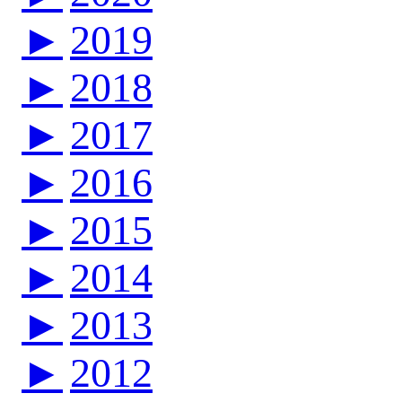
►
2019
►
2018
►
2017
►
2016
►
2015
►
2014
►
2013
►
2012