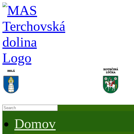
Domov