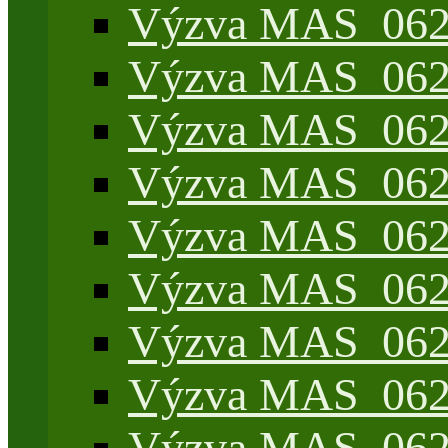
Výzva MAS_062/
Výzva MAS_062/
Výzva MAS_062/7
Výzva MAS_062/7
Výzva MAS_062/7
Výzva MAS_062/4
Výzva MAS_062/7
Výzva MAS_062/7
Výzva MAS_062/