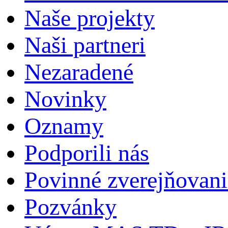
Naše projekty
Naši partneri
Nezaradené
Novinky
Oznamy
Podporili nás
Povinné zverejňovani
Pozvánky