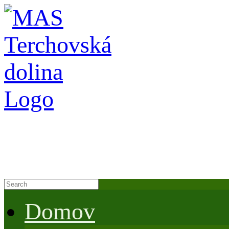
Domov