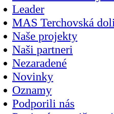
Leader
MAS Terchovská dol
Naše projekty
Naši partneri
Nezaradené
Novinky
Oznamy
Podporili nás