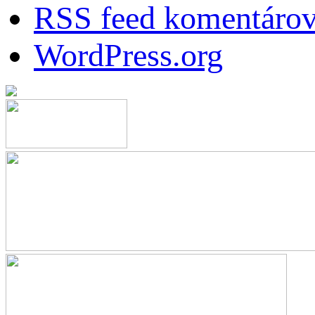
RSS feed komentáro
WordPress.org