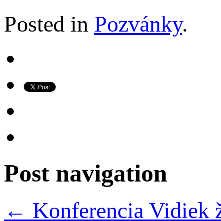
Posted in
Pozvánky
.
Post navigation
←
Konferencia Vidiek ž