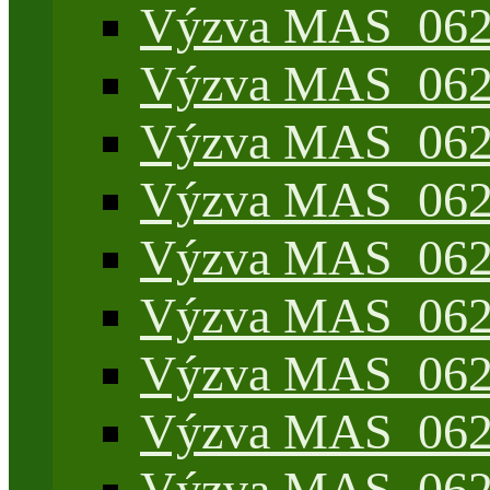
Výzva MAS_062/
Výzva MAS_062/
Výzva MAS_062/7
Výzva MAS_062/7
Výzva MAS_062/7
Výzva MAS_062/4
Výzva MAS_062/7
Výzva MAS_062/7
Výzva MAS_062/