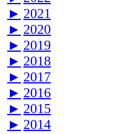
►
2021
►
2020
►
2019
►
2018
►
2017
►
2016
►
2015
►
2014