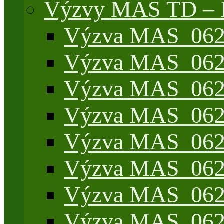
Výzvy MAS TD –
Výzva MAS_062/
Výzva MAS_062/
Výzva MAS_062/
Výzva MAS_062/7
Výzva MAS_062/7
Výzva MAS_062/7
Výzva MAS_062/4
Výzva MAS_062/7