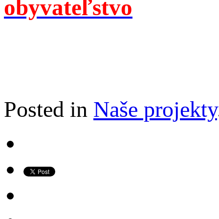
obyvateľstvo
Posted in
Naše projekty