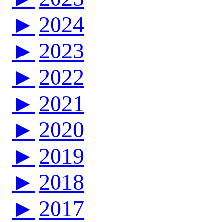
►
2024
►
2023
►
2022
►
2021
►
2020
►
2019
►
2018
►
2017