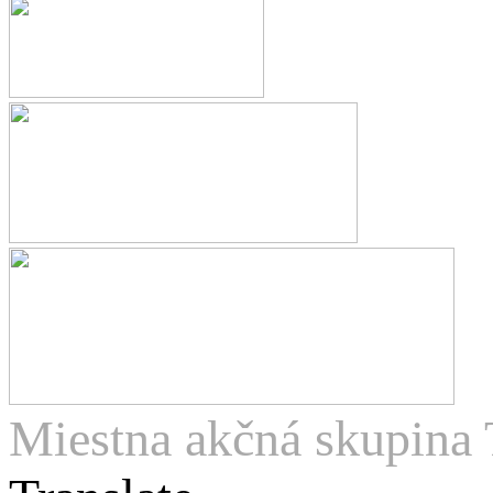
Miestna akčná skupina 