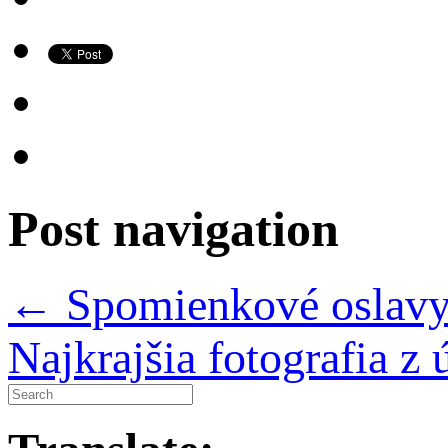
Post navigation
←
Spomienkové oslavy
Najkrajšia fotografia