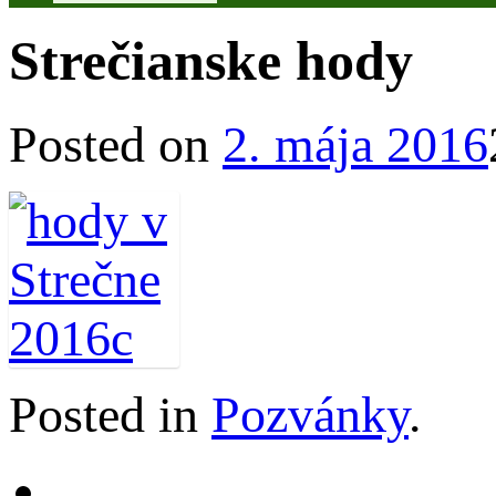
Strečianske hody
Posted on
2. mája 2016
Posted in
Pozvánky
.