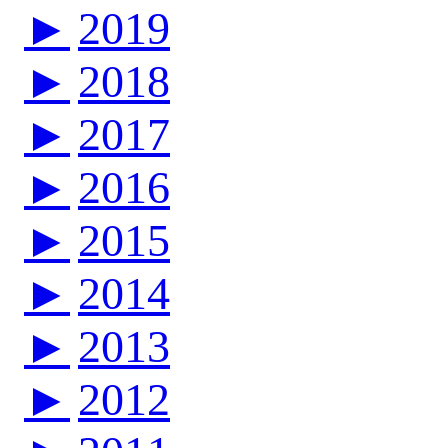
►
2019
►
2018
►
2017
►
2016
►
2015
►
2014
►
2013
►
2012