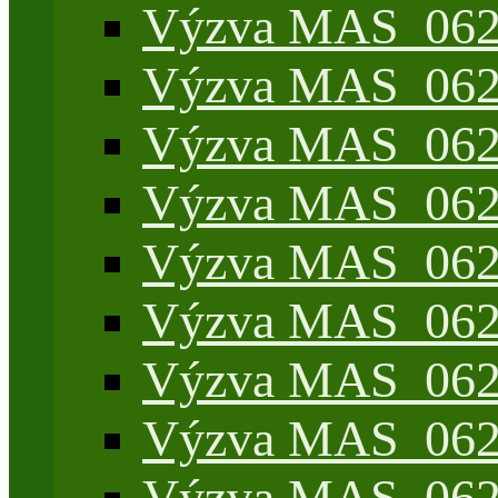
Výzva MAS_062/
Výzva MAS_062/
Výzva MAS_062/7
Výzva MAS_062/7
Výzva MAS_062/7
Výzva MAS_062/4
Výzva MAS_062/7
Výzva MAS_062/7
Výzva MAS_062/