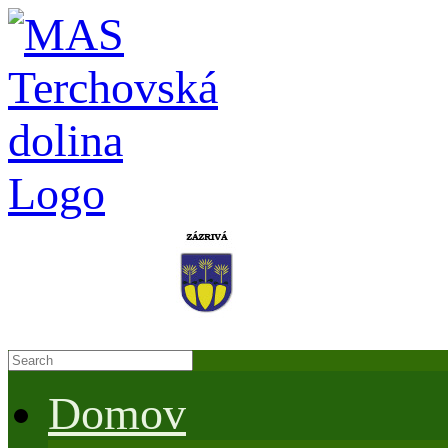
Domov