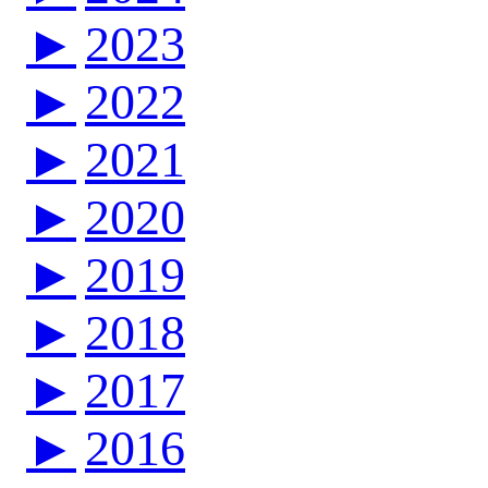
►
2023
►
2022
►
2021
►
2020
►
2019
►
2018
►
2017
►
2016