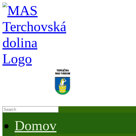
Domov