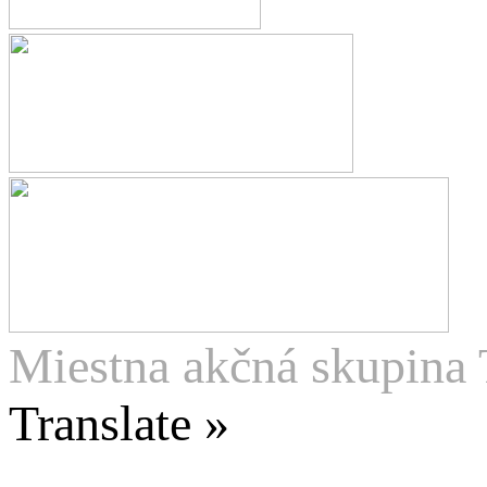
Miestna akčná skupina 
Translate »