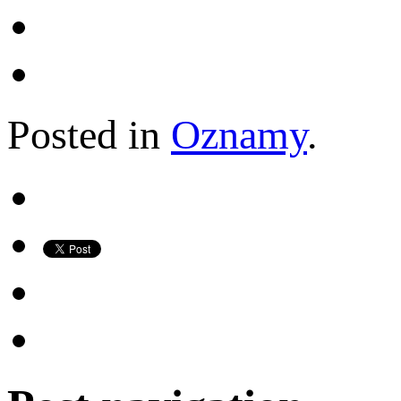
Posted in
Oznamy
.