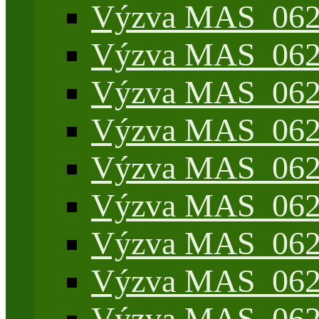
Výzva MAS_062/
Výzva MAS_062/
Výzva MAS_062/7
Výzva MAS_062/7
Výzva MAS_062/7
Výzva MAS_062/4
Výzva MAS_062/7
Výzva MAS_062/7
Výzva MAS_062/